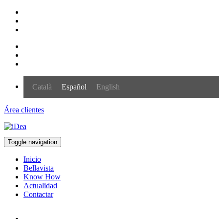
Català
Español
English
Área clientes
Toggle navigation
Inicio
Bellavista
Know How
Actualidad
Contactar