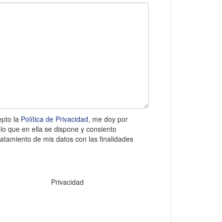
epto la
Política de Privacidad
, me doy por
lo que en ella se dispone y consiento
atamiento de mis datos con las finalidades
Privacidad