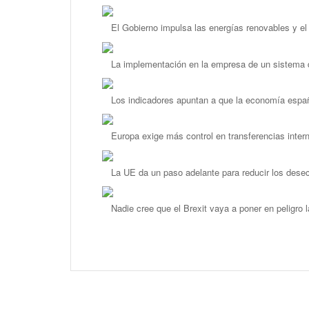
El Gobierno impulsa las energías renovables y el
La implementación en la empresa de un sistema d
Los indicadores apuntan a que la economía españo
Europa exige más control en transferencias inter
La UE da un paso adelante para reducir los dese
Nadie cree que el Brexit vaya a poner en peligro 