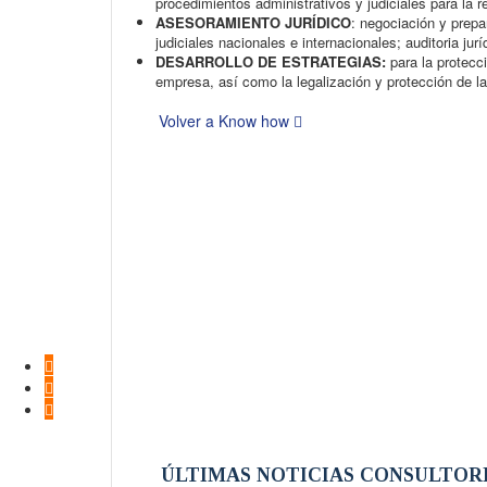
procedimientos administrativos y judiciales para la
ASESORAMIENTO JURÍDICO
: negociación y prepa
judiciales nacionales e internacionales; auditoria jur
DESARROLLO DE ESTRATEGIAS:
para la protecc
empresa, así como la legalización y protección de la
Volver a Know how
ÚLTIMAS NOTICIAS CONSULTOR