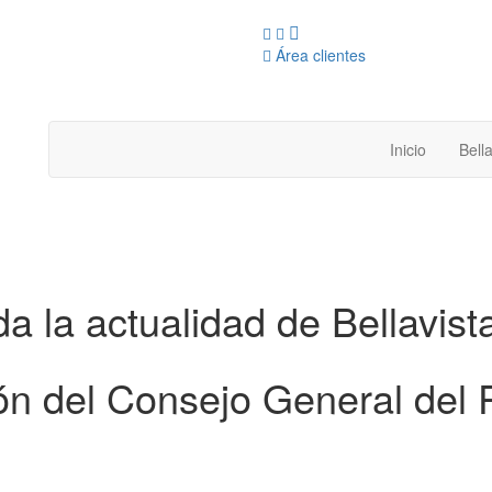
Área clientes
Inicio
Bella
a la actualidad de Bellavista
n del Consejo General del P