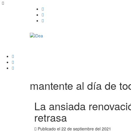
mantente al día de tod
La ansiada renovació
retrasa
Publicado el
22 de septiembre del 2021