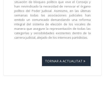
situación de bloqueo político que vive el Consejo y
han reivindicado la necesidad de renovar el órgano
político del Poder Judicial. Asimismo, en las últimas
semanas todas las asociaciones judiciales han
emitido un comunicado demandando una reforma
integral del sistema de elección de los vocales de
manera que asegure la representación de todas las
categorías y sensibilidades existentes dentro de la
carrera judicial, alejado de los intereses partidistas.
TORNAR A ACTUALITAT