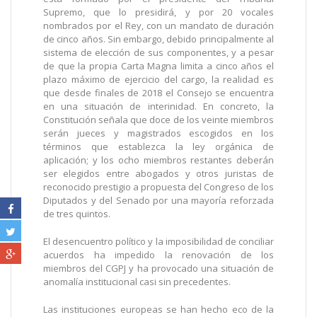
Supremo, que lo presidirá, y por 20 vocales
nombrados por el Rey, con un mandato de duración
de cinco años. Sin embargo, debido principalmente al
sistema de elección de sus componentes, y a pesar
de que la propia Carta Magna limita a cinco años el
plazo máximo de ejercicio del cargo, la realidad es
que desde finales de 2018 el Consejo se encuentra
en una situación de interinidad. En concreto, la
Constitución señala que doce de los veinte miembros
serán jueces y magistrados escogidos en los
términos que establezca la ley orgánica de
aplicación; y los ocho miembros restantes deberán
ser elegidos entre abogados y otros juristas de
reconocido prestigio a propuesta del Congreso de los
Diputados y del Senado por una mayoría reforzada
de tres quintos.
El desencuentro político y la imposibilidad de conciliar
acuerdos ha impedido la renovación de los
miembros del CGPJ y ha provocado una situación de
anomalía institucional casi sin precedentes.
Las instituciones europeas se han hecho eco de la