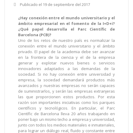
Publicado el
19 de septiembre del 2017
¿Hay conexión entre el mundo universitario y el
ámbito empresarial en el fomento de la I+D+i?
¿Qué papel desarrolla el Parc Científic de
Barcelona (PCB)?
Uno de los retos de nuestro país es normalizar la
conexión entre el mundo universitario y el ámbito
privado. El papel de la academia debe ser avanzar
en la frontera de la ciencia y el de la empresa
generar y explotar nuevos bienes o servicios
innovadores adaptados a las demandas de la
sociedad. Si no hay conexión entre universidad y
empresa, la sociedad demandará productos más
avanzados y nuestras empresas no serán capaces
de suministrarlos, y serán las empresas extranjeras
las que proporcionen estos productos. Por esta
razón son importantes iniciativas como los parques
científicos y tecnológicos. En particular, el Parc
Científic de Barcelona lleva 20 años trabajando en
poner bajo un mismo techo a empresa y universidad,
junto con todos los medios materiales e inmateriales,
para lograr un diálogo real, fluido y constante entre