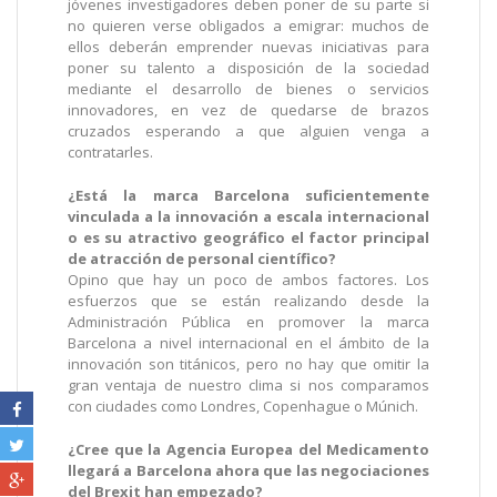
jóvenes investigadores deben poner de su parte si
no quieren verse obligados a emigrar: muchos de
ellos deberán emprender nuevas iniciativas para
poner su talento a disposición de la sociedad
mediante el desarrollo de bienes o servicios
innovadores, en vez de quedarse de brazos
cruzados esperando a que alguien venga a
contratarles.
¿Está la marca Barcelona suficientemente
vinculada a la innovación a escala internacional
o es su atractivo geográfico el factor principal
de atracción de personal científico?
Opino que hay un poco de ambos factores. Los
esfuerzos que se están realizando desde la
Administración Pública en promover la marca
Barcelona a nivel internacional en el ámbito de la
innovación son titánicos, pero no hay que omitir la
gran ventaja de nuestro clima si nos comparamos
con ciudades como Londres, Copenhague o Múnich.
¿Cree que la Agencia Europea del Medicamento
llegará a Barcelona ahora que las negociaciones
del Brexit han empezado?