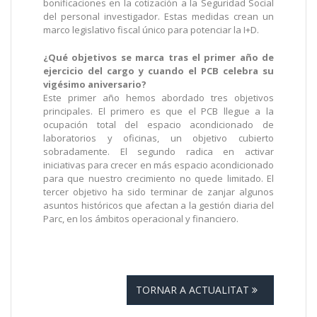
bonificaciones en la cotización a la Seguridad Social
del personal investigador. Estas medidas crean un
marco legislativo fiscal único para potenciar la I+D.
¿Qué objetivos se marca tras el primer año de
ejercicio del cargo y cuando el PCB celebra su
vigésimo aniversario?
Este primer año hemos abordado tres objetivos
principales. El primero es que el PCB llegue a la
ocupación total del espacio acondicionado de
laboratorios y oficinas, un objetivo cubierto
sobradamente. El segundo radica en activar
iniciativas para crecer en más espacio acondicionado
para que nuestro crecimiento no quede limitado. El
tercer objetivo ha sido terminar de zanjar algunos
asuntos históricos que afectan a la gestión diaria del
Parc, en los ámbitos operacional y financiero.
TORNAR A ACTUALITAT