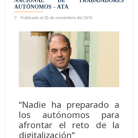
NACIONAL DE TRABAJADORES
AUTÓNOMOS – ATA
Publicado el
25 de noviembre del 2019
“Nadie ha preparado a
los autónomos para
afrontar el reto de la
digitalización”