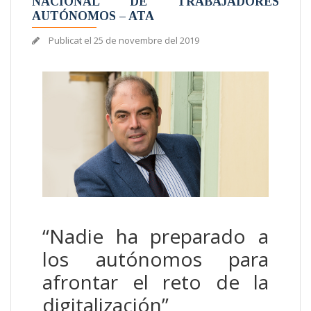
NACIONAL DE TRABAJADORES
AUTÓNOMOS – ATA
Publicat el
25 de novembre del 2019
“Nadie ha preparado a
los autónomos para
afrontar el reto de la
digitalización”