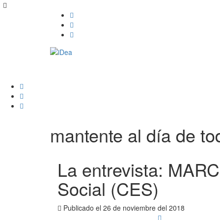
mantente al día de tod
La entrevista: MAR
Social (CES)
Publicado el
26 de noviembre del 2018