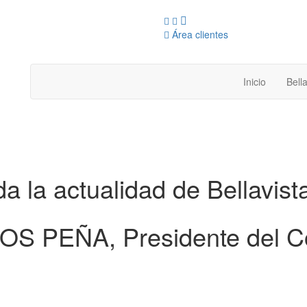
Área clientes
Inicio
Bella
a la actualidad de Bellavista
COS PEÑA, Presidente del C