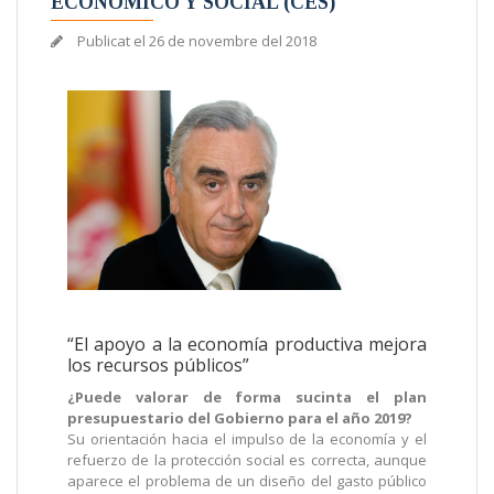
ECONÓMICO Y SOCIAL (CES)
Publicat el
26 de novembre del 2018
“El apoyo a la economía productiva mejora
los recursos públicos”
¿Puede valorar de forma sucinta el plan
presupuestario del Gobierno para el año 2019?
Su orientación hacia el impulso de la economía y el
refuerzo de la protección social es correcta, aunque
aparece el problema de un diseño del gasto público