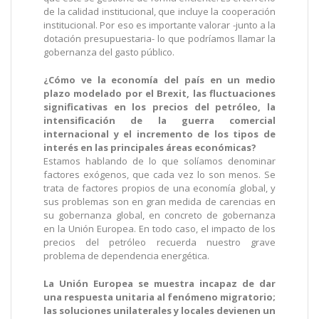
de la calidad institucional, que incluye la cooperación
institucional. Por eso es importante valorar -junto a la
dotación presupuestaria- lo que podríamos llamar la
gobernanza del gasto público.
¿Cómo ve la economía del país en un medio
plazo modelado por el Brexit, las fluctuaciones
significativas en los precios del petróleo, la
intensificación de la guerra comercial
internacional y el incremento de los tipos de
interés en las principales áreas económicas?
Estamos hablando de lo que solíamos denominar
factores exógenos, que cada vez lo son menos. Se
trata de factores propios de una economía global, y
sus problemas son en gran medida de carencias en
su gobernanza global, en concreto de gobernanza
en la Unión Europea. En todo caso, el impacto de los
precios del petróleo recuerda nuestro grave
problema de dependencia energética.
La Unión Europea se muestra incapaz de dar
una respuesta unitaria al fenómeno migratorio;
las soluciones unilaterales y locales devienen un