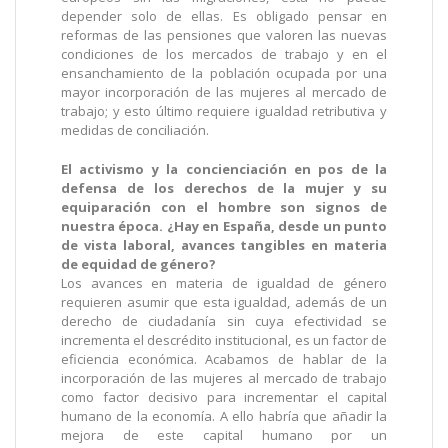
depender solo de ellas. Es obligado pensar en
reformas de las pensiones que valoren las nuevas
condiciones de los mercados de trabajo y en el
ensanchamiento de la población ocupada por una
mayor incorporación de las mujeres al mercado de
trabajo; y esto último requiere igualdad retributiva y
medidas de conciliación.
El activismo y la concienciación en pos de la
defensa de los derechos de la mujer y su
equiparación con el hombre son signos de
nuestra época. ¿Hay en España, desde un punto
de vista laboral, avances tangibles en materia
de equidad de género?
Los avances en materia de igualdad de género
requieren asumir que esta igualdad, además de un
derecho de ciudadanía sin cuya efectividad se
incrementa el descrédito institucional, es un factor de
eficiencia económica. Acabamos de hablar de la
incorporación de las mujeres al mercado de trabajo
como factor decisivo para incrementar el capital
humano de la economía. A ello habría que añadir la
mejora de este capital humano por un