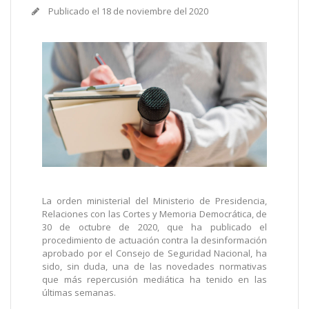
Publicado el
18 de noviembre del 2020
La orden ministerial del Ministerio de Presidencia,
Relaciones con las Cortes y Memoria Democrática, de
30 de octubre de 2020, que ha publicado el
procedimiento de actuación contra la desinformación
aprobado por el Consejo de Seguridad Nacional, ha
sido, sin duda, una de las novedades normativas
que más repercusión mediática ha tenido en las
últimas semanas.