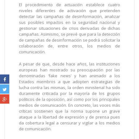
El procedimiento de actuación establece cuatro
niveles diferentes de activación que pretenden
detectar las campañas de desinformación, analizar
sus posibles impactos en la seguridad nacional y
gestionar situaciones de crisis derivadas de dichas
campañas. Asimismo, se prevé que para la detección
de campañas de desinformación se podrá solicitar la
colaboración de, entre otros, los medios de
comunicación.
A pesar de que, desde hace años, las instituciones
europeas han mostrado su preocupación por las
denominadas ‘fake news’ y han animado a los
Estados miembros a que adopten estrategias de
lucha contra las mismas, la orden ministerial ha sido
duramente criticada por la mayoría de los grupos
políticos de la oposición, así como por los principales
medios de comunicación. En concreto, las voces más
críticas sostienen que la norma supone un grave
ataque a la libertad de expresión y de prensa pues
da cobertura legal a censurar y vigilar a los medios
de comunicación.