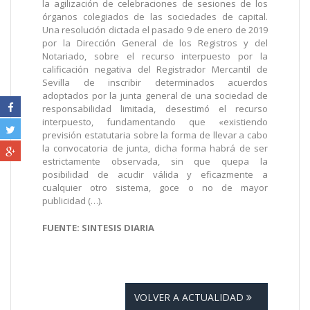
la agilización de celebraciones de sesiones de los
órganos colegiados de las sociedades de capital.
Una resolución dictada el pasado 9 de enero de 2019
por la Dirección General de los Registros y del
Notariado, sobre el recurso interpuesto por la
calificación negativa del Registrador Mercantil de
Sevilla de inscribir determinados acuerdos
adoptados por la junta general de una sociedad de
responsabilidad limitada, desestimó el recurso
interpuesto, fundamentando que «existiendo
previsión estatutaria sobre la forma de llevar a cabo
la convocatoria de junta, dicha forma habrá de ser
estrictamente observada, sin que quepa la
posibilidad de acudir válida y eficazmente a
cualquier otro sistema, goce o no de mayor
publicidad (…).
FUENTE: SINTESIS DIARIA
VOLVER A ACTUALIDAD