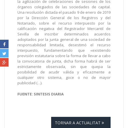
la agilización de celebraciones de sesiones de los
órganos colegiados de las sociedades de capital.
Una resolución dictada el pasado 9 de enero de 2019
por la Dirección General de los Registros y del
Notariado, sobre el recurso interpuesto por la
calificación negativa del Registrador Mercantil de
Sevilla de inscribir determinados acuerdos
adoptados por la junta general de una sociedad de
responsabilidad limitada, desestimó el recurso
interpuesto, fundamentando que «existiendo
previsión estatutaria sobre la forma de llevar a cabo
la convocatoria de junta, dicha forma habrá de ser
estrictamente observada, sin que quepa la
posibilidad de acudir válida y eficazmente a
cualquier otro sistema, goce o no de mayor
publicidad (…).
FUENTE: SINTESIS DIARIA
TORNAR A ACTUALITAT