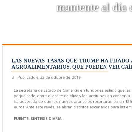
mantente al día d
LAS NUEVAS TASAS QUE TRUMP HA FIJADO
AGROALIMENTARIOS, QUE PUEDEN VER CAÍD
Publicado el
23 de octubre del 2019
La secretaria de Estado de Comercio en funciones estimó que las 
perjudicado, entre el aceite de oliva y las aceitunas en conserva.
ha advertido de que los nuevos aranceles recortarán en un 12%
euros. Ante este revés, se abren distintos escenarios para las e
FUENTE: SINTESIS DIARIA