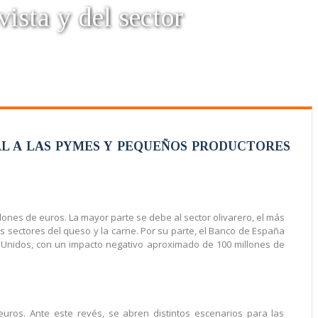
vista y del sector
AL A LAS PYMES Y PEQUEÑOS PRODUCTORES
ones de euros. La mayor parte se debe al sector olivarero, el más
los sectores del queso y la carne. Por su parte, el Banco de España
 Unidos, con un impacto negativo aproximado de 100 millones de
uros. Ante este revés, se abren distintos escenarios para las