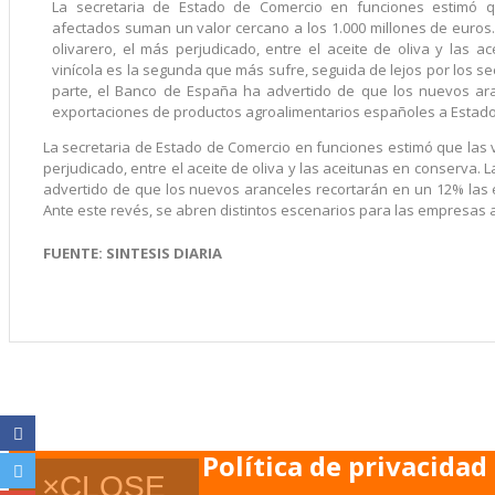
La secretaria de Estado de Comercio en funciones estimó q
afectados suman un valor cercano a los 1.000 millones de euros.
olivarero, el más perjudicado, entre el aceite de oliva y las a
vinícola es la segunda que más sufre, seguida de lejos por los se
parte, el Banco de España ha advertido de que los nuevos ar
exportaciones de productos agroalimentarios españoles a Estado
La secretaria de Estado de Comercio en funciones estimó que las v
perjudicado, entre el aceite de oliva y las aceitunas en conserva. 
advertido de que los nuevos aranceles recortarán en un 12% las
Ante este revés, se abren distintos escenarios para las empresas 
FUENTE: SINTESIS DIARIA
Política de privacidad
×
CLOSE