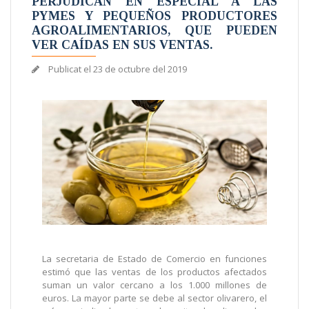
PERJUDICAN EN ESPECIAL A LAS
PYMES Y PEQUEÑOS PRODUCTORES
AGROALIMENTARIOS, QUE PUEDEN
VER CAÍDAS EN SUS VENTAS.
Publicat el
23 de octubre del 2019
La secretaria de Estado de Comercio en funciones
estimó que las ventas de los productos afectados
suman un valor cercano a los 1.000 millones de
euros. La mayor parte se debe al sector olivarero, el