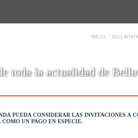
INICIO
BELLAVIST
e toda la actualidad de Bella
DA PUEDA CONSIDERAR LAS INVITACIONES A 
COMO UN PAGO EN ESPECIE.