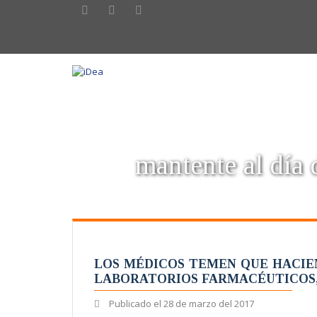
mantente al día d
LOS MÉDICOS TEMEN QUE HACIEN
LABORATORIOS FARMACÉUTICOS, 
Publicado el
28 de marzo del 2017