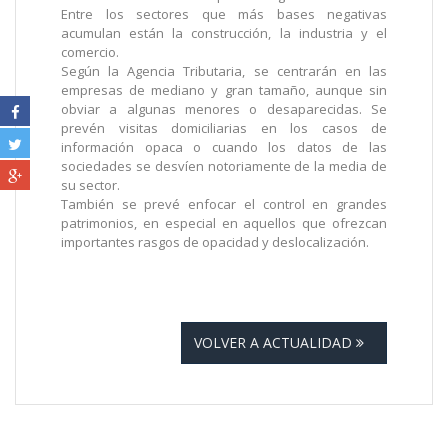
Entre los sectores que más bases negativas
acumulan están la construcción, la industria y el
comercio.
Según la Agencia Tributaria, se centrarán en las
empresas de mediano y gran tamaño, aunque sin
obviar a algunas menores o desaparecidas. Se
prevén visitas domiciliarias en los casos de
información opaca o cuando los datos de las
sociedades se desvíen notoriamente de la media de
su sector.
También se prevé enfocar el control en grandes
patrimonios, en especial en aquellos que ofrezcan
importantes rasgos de opacidad y deslocalización.
VOLVER A ACTUALIDAD