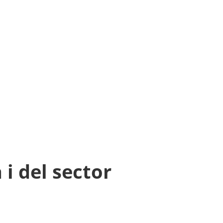
 i del sector