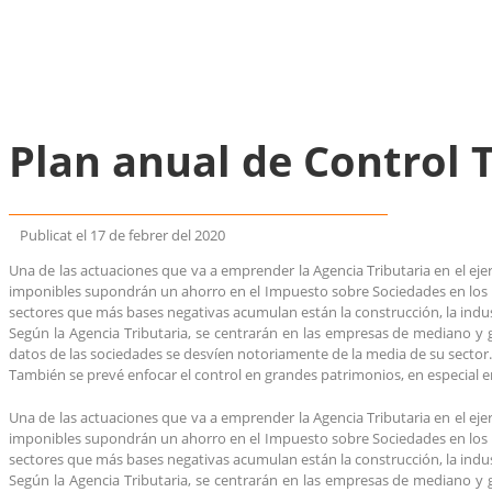
Plan anual de Control 
Publicat el
17 de febrer del 2020
Una de las actuaciones que va a emprender la Agencia Tributaria en el ejer
imponibles supondrán un ahorro en el Impuesto sobre Sociedades en los pr
sectores que más bases negativas acumulan están la construcción, la indus
Según la Agencia Tributaria, se centrarán en las empresas de mediano y 
datos de las sociedades se desvíen notoriamente de la media de su sector.
También se prevé enfocar el control en grandes patrimonios, en especial e
Una de las actuaciones que va a emprender la Agencia Tributaria en el ejer
imponibles supondrán un ahorro en el Impuesto sobre Sociedades en los pr
sectores que más bases negativas acumulan están la construcción, la indus
Según la Agencia Tributaria, se centrarán en las empresas de mediano y 