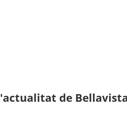
l'actualitat de Bellavista