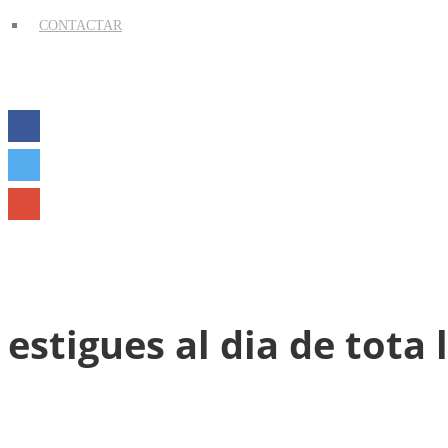
CONTACTAR
estigues al dia de tota 