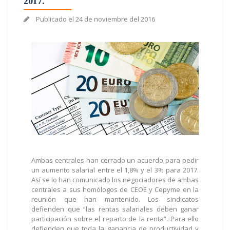
2017.
Publicado el
24 de noviembre del 2016
Ambas centrales han cerrado un acuerdo para pedir
un aumento salarial entre el 1,8% y el 3% para 2017.
Así se lo han comunicado los negociadores de ambas
centrales a sus homólogos de CEOE y Cepyme en la
reunión que han mantenido. Los sindicatos
defienden que “las rentas salariales deben ganar
participación sobre el reparto de la renta”. Para ello
defienden que toda la ganancia de productividad y