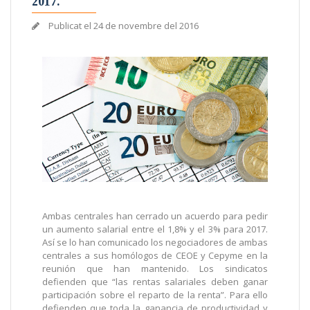
2017.
Publicat el
24 de novembre del 2016
Ambas centrales han cerrado un acuerdo para pedir
un aumento salarial entre el 1,8% y el 3% para 2017.
Así se lo han comunicado los negociadores de ambas
centrales a sus homólogos de CEOE y Cepyme en la
reunión que han mantenido. Los sindicatos
defienden que “las rentas salariales deben ganar
participación sobre el reparto de la renta”. Para ello
defienden que toda la ganancia de productividad y