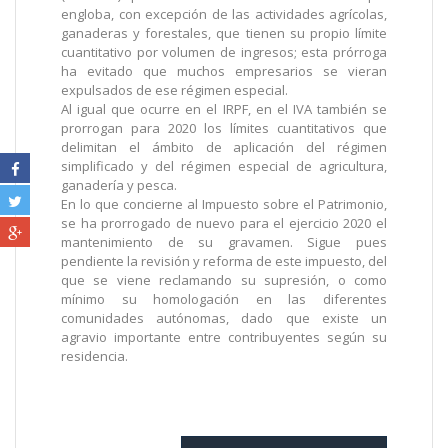
engloba, con excepción de las actividades agrícolas,
ganaderas y forestales, que tienen su propio límite
cuantitativo por volumen de ingresos; esta prórroga
ha evitado que muchos empresarios se vieran
expulsados de ese régimen especial.
Al igual que ocurre en el IRPF, en el IVA también se
prorrogan para 2020 los límites cuantitativos que
delimitan el ámbito de aplicación del régimen
simplificado y del régimen especial de agricultura,
ganadería y pesca.
En lo que concierne al Impuesto sobre el Patrimonio,
se ha prorrogado de nuevo para el ejercicio 2020 el
mantenimiento de su gravamen. Sigue pues
pendiente la revisión y reforma de este impuesto, del
que se viene reclamando su supresión, o como
mínimo su homologación en las diferentes
comunidades autónomas, dado que existe un
agravio importante entre contribuyentes según su
residencia.