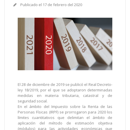
Publicado el
17 de febrero del 2020
El 28 de diciembre de 2019 se publicó el Real Decreto-
ley 18/2019, por el que se adoptaron determinadas
medidas en materia tributaria, catastral y de
seguridad social.
En el ámbito del Impuesto sobre la Renta de las
Personas Físicas (IRPF) se prorrogaron para 2020 los
límites cuantitativos que delimitan el ámbito de
aplicación del método de estimación objetiva
(módulos) para las actividades económicas que