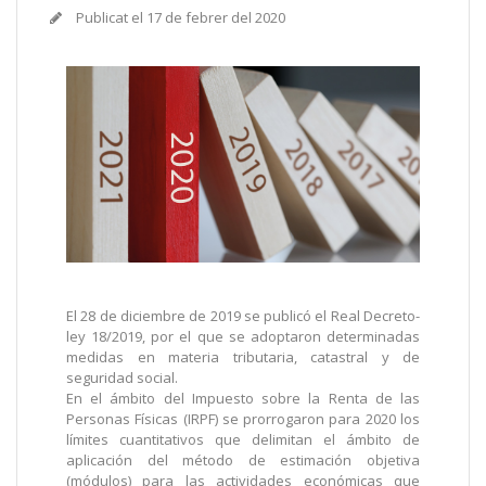
Publicat el
17 de febrer del 2020
El 28 de diciembre de 2019 se publicó el Real Decreto-
ley 18/2019, por el que se adoptaron determinadas
medidas en materia tributaria, catastral y de
seguridad social.
En el ámbito del Impuesto sobre la Renta de las
Personas Físicas (IRPF) se prorrogaron para 2020 los
límites cuantitativos que delimitan el ámbito de
aplicación del método de estimación objetiva
(módulos) para las actividades económicas que