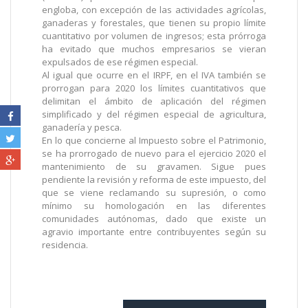
engloba, con excepción de las actividades agrícolas,
ganaderas y forestales, que tienen su propio límite
cuantitativo por volumen de ingresos; esta prórroga
ha evitado que muchos empresarios se vieran
expulsados de ese régimen especial.
Al igual que ocurre en el IRPF, en el IVA también se
prorrogan para 2020 los límites cuantitativos que
delimitan el ámbito de aplicación del régimen
simplificado y del régimen especial de agricultura,
ganadería y pesca.
En lo que concierne al Impuesto sobre el Patrimonio,
se ha prorrogado de nuevo para el ejercicio 2020 el
mantenimiento de su gravamen. Sigue pues
pendiente la revisión y reforma de este impuesto, del
que se viene reclamando su supresión, o como
mínimo su homologación en las diferentes
comunidades autónomas, dado que existe un
agravio importante entre contribuyentes según su
residencia.