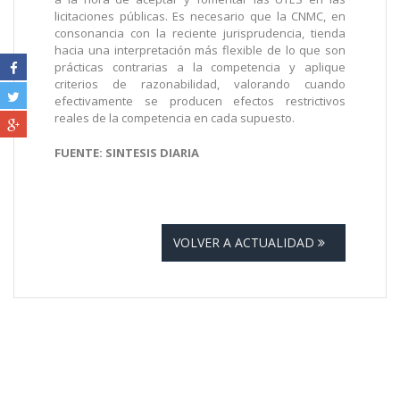
licitaciones públicas. Es necesario que la CNMC, en
consonancia con la reciente jurisprudencia, tienda
hacia una interpretación más flexible de lo que son
prácticas contrarias a la competencia y aplique
criterios de razonabilidad, valorando cuando
efectivamente se producen efectos restrictivos
reales de la competencia en cada supuesto.
FUENTE: SINTESIS DIARIA
VOLVER A ACTUALIDAD