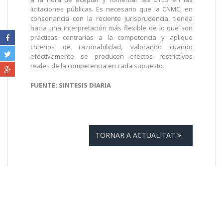
licitaciones públicas. Es necesario que la CNMC, en
consonancia con la reciente jurisprudencia, tienda
hacia una interpretación más flexible de lo que son
prácticas contrarias a la competencia y aplique
criterios de razonabilidad, valorando cuando
efectivamente se producen efectos restrictivos
reales de la competencia en cada supuesto.
FUENTE: SINTESIS DIARIA
TORNAR A ACTUALITAT