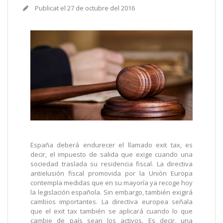
Publicat el
27 de octubre del 2016
España deberá endurecer el llamado exit tax, es
decir, el impuesto de salida que exige cuando una
sociedad traslada su residencia fiscal. La directiva
antielusión fiscal promovida por la Unión Europa
contempla medidas que en su mayoría ya recoge hoy
la legislación española. Sin embargo, también exigirá
cambios importantes. La directiva europea señala
que el exit tax también se aplicará cuando lo que
cambie de país sean los activos. Es decir, una