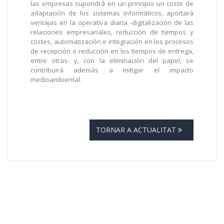
las empresas supondrá en un principio un coste de
adaptación de los sistemas informáticos, aportará
ventajas en la operativa diaria -digitalización de las
relaciones empresariales, reducción de tiempos y
costes, automatización e integración en los procesos
de recepción o reducción en los tiempos de entrega,
entre otras- y, con la eliminación del papel, se
contribuirá además a mitigar el impacto
medioambiental.
TORNAR A ACTUALITAT