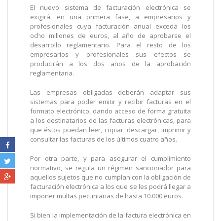
El nuevo sistema de facturación electrónica se
exigirá, en una primera fase, a empresarios y
profesionales cuya facturación anual exceda los
ocho millones de euros, al año de aprobarse el
desarrollo reglamentario. Para el resto de los
empresarios y profesionales sus efectos se
producirán a los dos años de la aprobación
reglamentaria.
Las empresas obligadas deberán adaptar sus
sistemas para poder emitir y recibir facturas en el
formato electrónico, dando acceso de forma gratuita
a los destinatarios de las facturas electrónicas, para
que éstos puedan leer, copiar, descargar, imprimir y
consultar las facturas de los últimos cuatro años.
Por otra parte, y para asegurar el cumplimiento
normativo, se regula un régimen sancionador para
aquellos sujetos que no cumplan con la obligación de
facturación electrónica a los que se les podrá llegar a
imponer multas pecuniarias de hasta 10.000 euros.
Si bien la implementación de la factura electrónica en