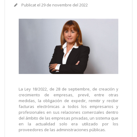
Publicat el
29 de novembre del 2022
La Ley 18/2022, de 28 de septiembre, de creación y
crecimiento de empresas, prevé, entre otras
medidas, la obligación de expedir, remitir y recibir
facturas electrónicas a todos los empresarios y
profesionales en sus relaciones comerciales dentro
del ámbito de las empresas privadas, un sistema que
en la actualidad solo era utilizado por los
proveedores de las administraciones públicas.