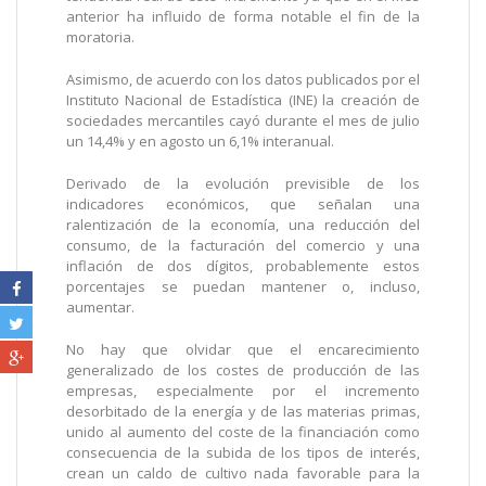
anterior ha influido de forma notable el fin de la
moratoria.
Asimismo, de acuerdo con los datos publicados por el
Instituto Nacional de Estadística (INE) la creación de
sociedades mercantiles cayó durante el mes de julio
un 14,4% y en agosto un 6,1% interanual.
Derivado de la evolución previsible de los
indicadores económicos, que señalan una
ralentización de la economía, una reducción del
consumo, de la facturación del comercio y una
inflación de dos dígitos, probablemente estos
porcentajes se puedan mantener o, incluso,
aumentar.
No hay que olvidar que el encarecimiento
generalizado de los costes de producción de las
empresas, especialmente por el incremento
desorbitado de la energía y de las materias primas,
unido al aumento del coste de la financiación como
consecuencia de la subida de los tipos de interés,
crean un caldo de cultivo nada favorable para la