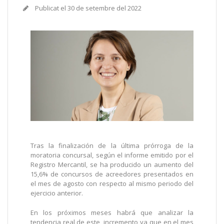
Publicat el
30 de setembre del 2022
Tras la finalización de la última prórroga de la
moratoria concursal, según el informe emitido por el
Registro Mercantil, se ha producido un aumento del
15,6% de concursos de acreedores presentados en
el mes de agosto con respecto al mismo periodo del
ejercicio anterior.
En los próximos meses habrá que analizar la
tendencia real de este incremento ya que en el mes