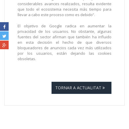
considerables avances realizados, resulta evidente
que todo el ecosistema necesita más tiempo para
llevar a cabo este proceso como es debido”.
El objetivo de Google radica en aumentar la
privacidad de los usuarios. No obstante, algunas
fuentes del sector afirman que también ha influido
en esta decisión el hecho de que diversos
bloqueadores de anuncios cada vez más utilizados
por los usuarios, están dejando las cookies
obsoletas.
TORNAR A ACTUALITAT