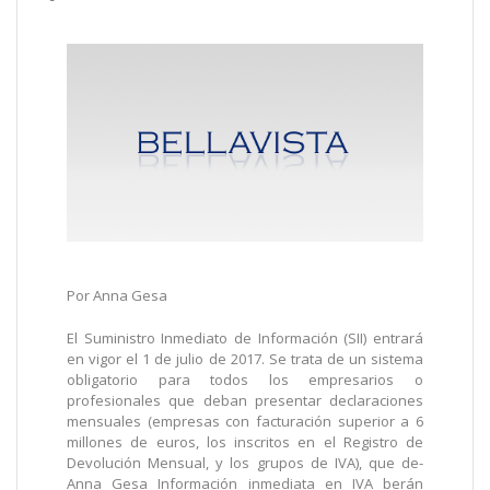
Por Anna Gesa
El Suministro Inmediato de Información (SII) entrará
en vigor el 1 de julio de 2017. Se trata de un sistema
obligatorio para todos los empresarios o
profesionales que deban presentar declaraciones
mensuales (empresas con facturación superior a 6
millones de euros, los inscritos en el Registro de
Devolución Mensual, y los grupos de IVA), que de­
Anna Gesa Información inmediata en IVA berán