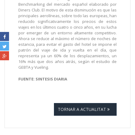
Benchmarking del mercado español elaborado por
Diners Club. El motivo de esta disminución es que las
principales aerolíneas, sobre todo las europeas, han
reducido significativamente los precios de estos
viajes en los últimos cuatro o cinco años, en su lucha
por emerger de un entorno altamente competitivo.
Ahora se reduce al máximo el número de noches de
estancia, para evitar el gasto del hotel se impone el
patrón del viaje de ida y vuelta en el día, que
representa ya un 60% de los desplazamientos, un
16% más que dos años atrás, según el estudio de
GEBTA y Vueling.
FUENTE: SINTESIS DIARIA
TORNAR A ACTUALITAT