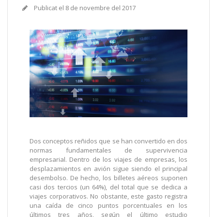
Publicat el
8 de novembre del 2017
Dos conceptos reñidos que se han convertido en dos
normas fundamentales de supervivencia
empresarial. Dentro de los viajes de empresas, los
desplazamientos en avión sigue siendo el principal
desembolso. De hecho, los billetes aéreos suponen
casi dos tercios (un 64%), del total que se dedica a
viajes corporativos. No obstante, este gasto registra
una caída de cinco puntos porcentuales en los
últimos tres años, según el último estudio