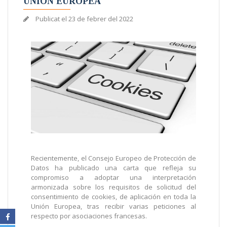
UNIÓN EUROPEA
Publicat el
23 de febrer del 2022
Recientemente, el Consejo Europeo de Protección de
Datos ha publicado una carta que refleja su
compromiso a adoptar una interpretación
armonizada sobre los requisitos de solicitud del
consentimiento de cookies, de aplicación en toda la
Unión Europea, tras recibir varias peticiones al
respecto por asociaciones francesas.