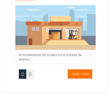
Arrendamiento de locales en el estado de
Actividad empresar
alarma
bienes inmuebles
VEURE TOTES