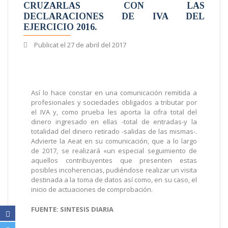
CRUZARLAS CON LAS
DECLARACIONES DE IVA DEL
EJERCICIO 2016.
Publicat el
27 de abril del 2017
Así lo hace constar en una comunicación remitida a
profesionales y sociedades obligados a tributar por
el IVA y, como prueba les aporta la cifra total del
dinero ingresado en ellas -total de entradas-y la
totalidad del dinero retirado -salidas de las mismas-.
Advierte la Aeat en su comunicación, que a lo largo
de 2017, se realizará «un especial seguimiento de
aquellos contribuyentes que presenten estas
posibles incoherencias, pudiéndose realizar un visita
destinada a la toma de datos así como, en su caso, el
inicio de actuaciones de comprobación.
FUENTE: SINTESIS DIARIA