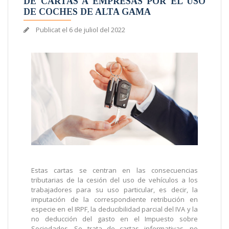
DE CARTAS A EMPRESAS POR EL USO
DE COCHES DE ALTA GAMA
Publicat el
6 de juliol del 2022
Estas cartas se centran en las consecuencias
tributarias de la cesión del uso de vehículos a los
trabajadores para su uso particular, es decir, la
imputación de la correspondiente retribución en
especie en el IRPF, la deducibilidad parcial del IVA y la
no deducción del gasto en el Impuesto sobre
Sociedades. Se trata de cartas informativas, no