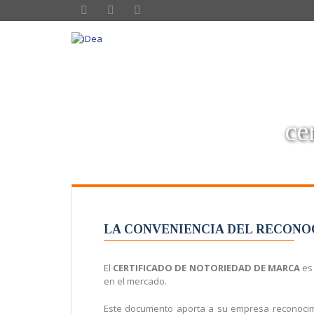
ce
LA CONVENIENCIA DEL RECONO
El
CERTIFICADO DE NOTORIEDAD DE MARCA
es 
en el mercado.
Este documento aporta a su empresa reconocimi