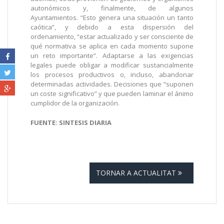
autonómicos y, finalmente, de algunos
Ayuntamientos. “Esto genera una situación un tanto
caótica”, y debido a esta dispersión del
ordenamiento, “estar actualizado y ser consciente de
qué normativa se aplica en cada momento supone
un reto importante”. Adaptarse a las exigencias
legales puede obligar a modificar sustancialmente
los procesos productivos o, incluso, abandonar
determinadas actividades. Decisiones que “suponen
un coste significativo” y que pueden laminar el ánimo
cumplidor de la organización.
FUENTE: SINTESIS DIARIA
TORNAR A ACTUALITAT