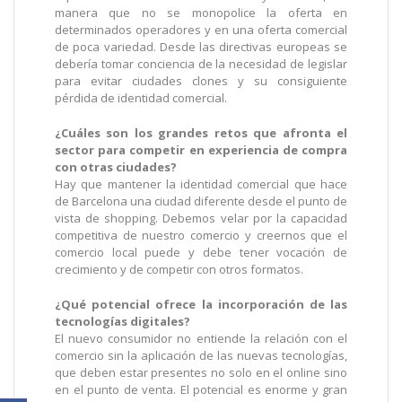
manera que no se monopolice la oferta en
determinados operadores y en una oferta comercial
de poca variedad. Desde las directivas europeas se
debería tomar conciencia de la necesidad de legislar
para evitar ciudades clones y su consiguiente
pérdida de identidad comercial.
¿Cuáles son los grandes retos que afronta el
sector para competir en experiencia de compra
con otras ciudades?
Hay que mantener la identidad comercial que hace
de Barcelona una ciudad diferente desde el punto de
vista de shopping. Debemos velar por la capacidad
competitiva de nuestro comercio y creernos que el
comercio local puede y debe tener vocación de
crecimiento y de competir con otros formatos.
¿Qué potencial ofrece la incorporación de las
tecnologías digitales?
El nuevo consumidor no entiende la relación con el
comercio sin la aplicación de las nuevas tecnologías,
que deben estar presentes no solo en el online sino
en el punto de venta. El potencial es enorme y gran