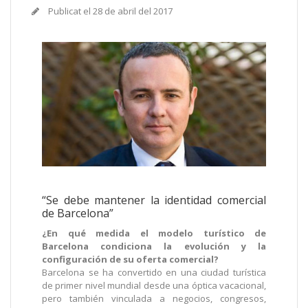
Publicat el
28 de abril del 2017
“Se debe mantener la identidad comercial
de Barcelona”
¿En qué medida el modelo turístico de
Barcelona condiciona la evolución y la
configuración de su oferta comercial?
Barcelona se ha convertido en una ciudad turística
de primer nivel mundial desde una óptica vacacional,
pero también vinculada a negocios, congresos,