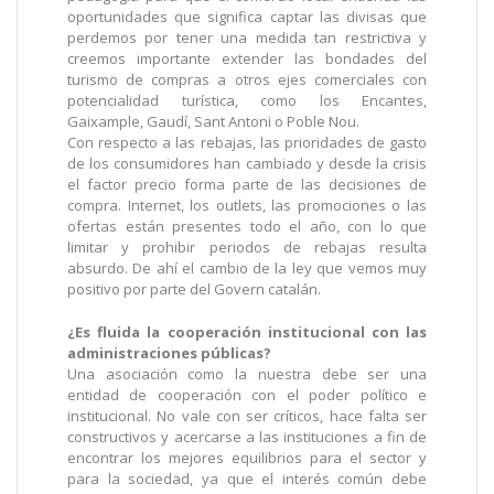
oportunidades que significa captar las divisas que
perdemos por tener una medida tan restrictiva y
creemos importante extender las bondades del
turismo de compras a otros ejes comerciales con
potencialidad turística, como los Encantes,
Gaixample, Gaudí, Sant Antoni o Poble Nou.
Con respecto a las rebajas, las prioridades de gasto
de los consumidores han cambiado y desde la crisis
el factor precio forma parte de las decisiones de
compra. Internet, los outlets, las promociones o las
ofertas están presentes todo el año, con lo que
limitar y prohibir periodos de rebajas resulta
absurdo. De ahí el cambio de la ley que vemos muy
positivo por parte del Govern catalán.
¿Es fluida la cooperación institucional con las
administraciones públicas?
Una asociación como la nuestra debe ser una
entidad de cooperación con el poder político e
institucional. No vale con ser críticos, hace falta ser
constructivos y acercarse a las instituciones a fin de
encontrar los mejores equilibrios para el sector y
para la sociedad, ya que el interés común debe