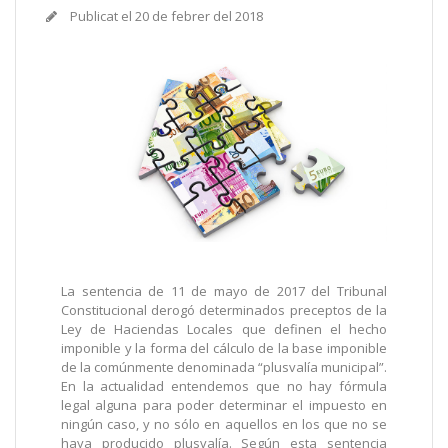
Publicat el
20 de febrer del 2018
La sentencia de 11 de mayo de 2017 del Tribunal
Constitucional derogó determinados preceptos de la
Ley de Haciendas Locales que definen el hecho
imponible y la forma del cálculo de la base imponible
de la comúnmente denominada “plusvalía municipal”.
En la actualidad entendemos que no hay fórmula
legal alguna para poder determinar el impuesto en
ningún caso, y no sólo en aquellos en los que no se
haya producido plusvalía. Según esta sentencia