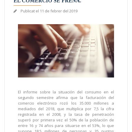
EL COMERCIO SE FRENA.
Publicat el
11 de febrer del 2019
El informe sobre la situación del consumo en el
segundo semestre afirma que la facturación del
comercio electrónico rozó los 35.000 millones a
mediados del 2018, que multiplica por 7,5 la cifra
registrada en el 2008, y la tasa de penetración
superó por primera vez el 50% de la población de
entre 16 y 74 años para situarse en el 53%, lo que
supone 18,5 millones de personas y 35 puntos