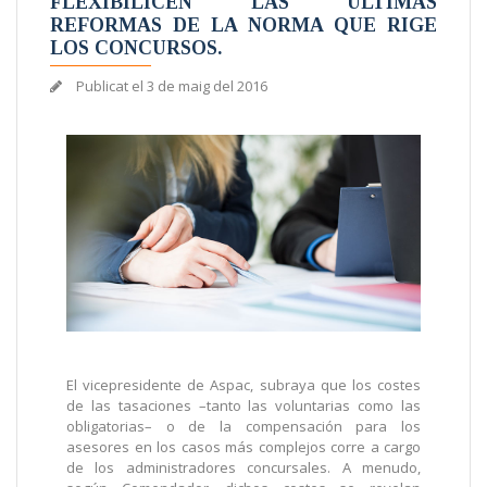
FLEXIBILICEN LAS ÚLTIMAS
REFORMAS DE LA NORMA QUE RIGE
LOS CONCURSOS.
Publicat el
3 de maig del 2016
El vicepresidente de Aspac, subraya que los costes
de las tasaciones –tanto las voluntarias como las
obligatorias– o de la compensación para los
asesores en los casos más complejos corre a cargo
de los administradores concursales. A menudo,