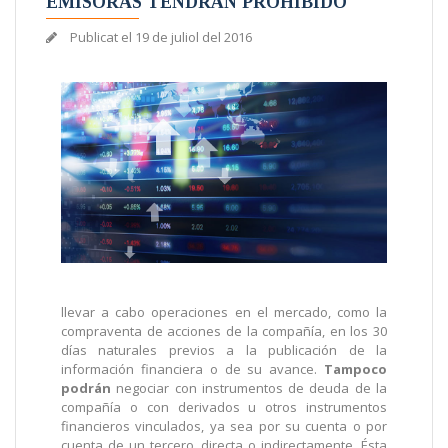
EMISORAS TENDRÁN PROHIBIDO
Publicat el
19 de juliol del 2016
llevar a cabo operaciones en el mercado, como la
compraventa de acciones de la compañía, en los 30
días naturales previos a la publicación de la
información financiera o de su avance.
Tampoco
podrán
negociar con instrumentos de deuda de la
compañía o con derivados u otros instrumentos
financieros vinculados, ya sea por su cuenta o por
cuenta de un tercero, directa o indirectamente. Ésta