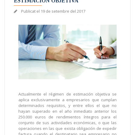
ESTIMACIÓN OBJETIVA
Publicat el
19 de setembre del 2017
Actualmente el régimen de estimación objetiva se
aplica exclusivamente a empresarios que cumplan
determinados requisitos, y entre ellos el que no
hayan superado en el año inmediato anterior los
250.000 euros de rendimientos íntegros para el
conjunto de sus actividades económicas, o que las
operaciones en las que exista obligación de expedir
factura cuando el destinatario sea empresario no