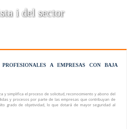
sta i del sector
 PROFESIONALES A EMPRESAS CON BAJA
a y simplifica el proceso de solicitud, reconocimiento y abono del
medidas y procesos por parte de las empresas que contribuyan de
to grado de objetividad, lo que dotará de mayor seguridad al