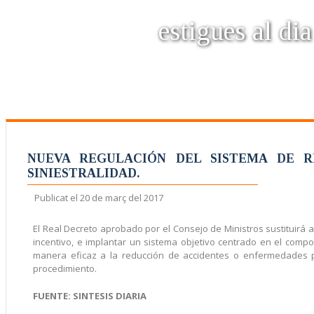
estigues al dia
NUEVA REGULACIÓN DEL SISTEMA DE R
SINIESTRALIDAD.
Publicat el
20 de març del 2017
El Real Decreto aprobado por el Consejo de Ministros sustituirá a
incentivo, e implantar un sistema objetivo centrado en el comp
manera eficaz a la reducción de accidentes o enfermedades p
procedimiento.
FUENTE: SINTESIS DIARIA