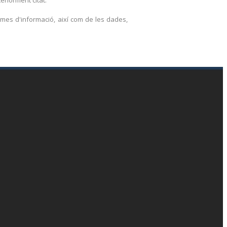
emes d'informació, així com de les dades,