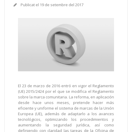
Publicat el
19 de setembre del 2017
El 23 de marzo de 2016 entró en vigor el Reglamento
(UE) 2015/2424 por el que se modifica el Reglamento
sobre la marca comunitaria. La reforma, en aplicación
desde hace unos meses, pretende hacer más
eficiente y uniforme el sistema de marcas de la Unión
Europea (UE), además de adaptarlo a los avances
tecnológicos, optimizando los procedimientos y
aumentando la seguridad jurídica, así como
definiendo con claridad las tareas de la Oficina de