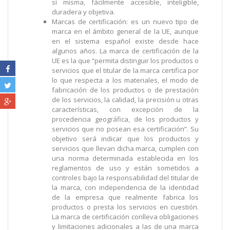
sí misma, fácilmente accesible, inteligible,
duradera y objetiva.
Marcas de certificación: es un nuevo tipo de
marca en el ámbito general de la UE, aunque
en el sistema español existe desde hace
algunos años. La marca de certificación de la
UE es la que “permita distinguir los productos o
servicios que el titular de la marca certifica por
lo que respecta a los materiales, el modo de
fabricación de los productos o de prestación
de los servicios, la calidad, la precisión u otras
características, con excepción de la
procedencia geográfica, de los productos y
servicios que no posean esa certificación”. Su
objetivo será indicar que los productos y
servicios que llevan dicha marca, cumplen con
una norma determinada establecida en los
reglamentos de uso y están sometidos a
controles bajo la responsabilidad del titular de
la marca, con independencia de la identidad
de la empresa que realmente fabrica los
productos o presta los servicios en cuestión.
La marca de certificación conlleva obligaciones
y limitaciones adicionales a las de una marca