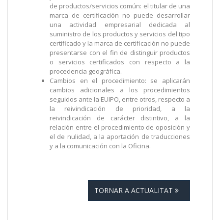
de productos/servicios común: el titular de una
marca de certificación no puede desarrollar
una actividad empresarial dedicada al
suministro de los productos y servicios del tipo
certificado y la marca de certificación no puede
presentarse con el fin de distinguir productos
o servicios certificados con respecto a la
procedencia geográfica.
Cambios en el procedimiento: se aplicarán
cambios adicionales a los procedimientos
seguidos ante la EUIPO, entre otros, respecto a
la reivindicación de prioridad, a la
reivindicación de carácter distintivo, a la
relación entre el procedimiento de oposición y
el de nulidad, a la aportación de traducciones
y a la comunicación con la Oficina.
TORNAR A ACTUALITAT