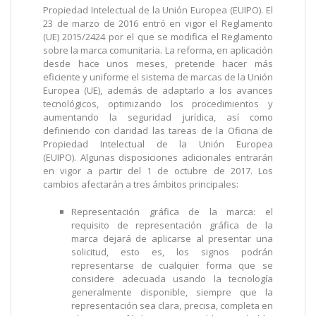
Propiedad Intelectual de la Unión Europea (EUIPO). El
23 de marzo de 2016 entró en vigor el Reglamento
(UE) 2015/2424 por el que se modifica el Reglamento
sobre la marca comunitaria. La reforma, en aplicación
desde hace unos meses, pretende hacer más
eficiente y uniforme el sistema de marcas de la Unión
Europea (UE), además de adaptarlo a los avances
tecnológicos, optimizando los procedimientos y
aumentando la seguridad jurídica, así como
definiendo con claridad las tareas de la Oficina de
Propiedad Intelectual de la Unión Europea
(EUIPO). Algunas disposiciones adicionales entrarán
en vigor a partir del 1 de octubre de 2017. Los
cambios afectarán a tres ámbitos principales:
Representación gráfica de la marca: el
requisito de representación gráfica de la
marca dejará de aplicarse al presentar una
solicitud, esto es, los signos podrán
representarse de cualquier forma que se
considere adecuada usando la tecnología
generalmente disponible, siempre que la
representación sea clara, precisa, completa en