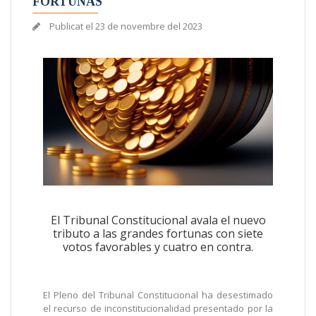
FORTUNAS
Publicat el
23 de novembre del 2023
El Tribunal Constitucional avala el nuevo
tributo a las grandes fortunas con siete
votos favorables y cuatro en contra.
El Pleno del Tribunal Constitucional ha desestimado
el recurso de inconstitucionalidad presentado por la