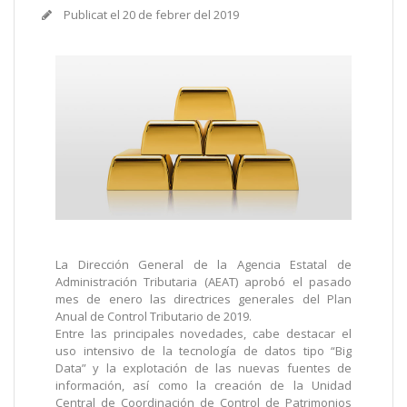
Publicat el
20 de febrer del 2019
La Dirección General de la Agencia Estatal de
Administración Tributaria (AEAT) aprobó el pasado
mes de enero las directrices generales del Plan
Anual de Control Tributario de 2019.
Entre las principales novedades, cabe destacar el
uso intensivo de la tecnología de datos tipo “Big
Data” y la explotación de las nuevas fuentes de
información, así como la creación de la Unidad
Central de Coordinación de Control de Patrimonios