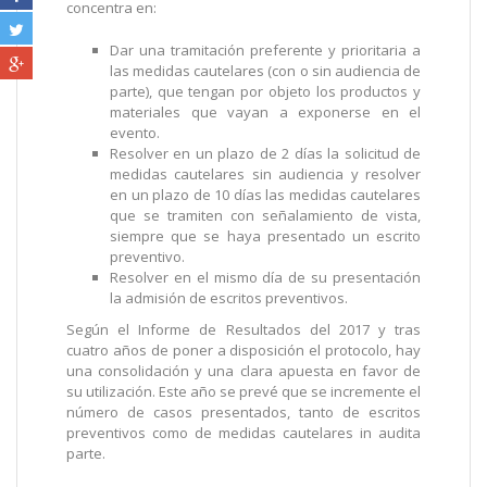
concentra en:
Dar una tramitación preferente y prioritaria a
las medidas cautelares (con o sin audiencia de
parte), que tengan por objeto los productos y
materiales que vayan a exponerse en el
evento.
Resolver en un plazo de 2 días la solicitud de
medidas cautelares sin audiencia y resolver
en un plazo de 10 días las medidas cautelares
que se tramiten con señalamiento de vista,
siempre que se haya presentado un escrito
preventivo.
Resolver en el mismo día de su presentación
la admisión de escritos preventivos.
Según el Informe de Resultados del 2017 y tras
cuatro años de poner a dis­posición el protocolo, hay
una consolida­ción y una clara apuesta en favor de
su utilización. Este año se prevé que se incremente el
número de casos presentados, tanto de escritos
preventivos como de medidas cautelares in audita
parte.