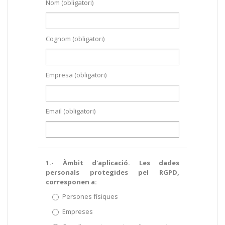
Nom (obligatori)
Cognom (obligatori)
Empresa (obligatori)
Email (obligatori)
1.- Àmbit d'aplicació. Les dades
personals protegides pel RGPD,
corresponen a:
Persones físiques
Empreses