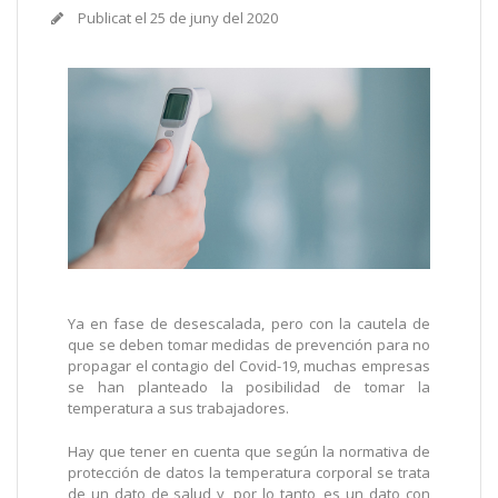
Publicat el
25 de juny del 2020
Ya en fase de desescalada, pero con la cautela de
que se deben tomar medidas de prevención para no
propagar el contagio del Covid-19, muchas empresas
se han planteado la posibilidad de tomar la
temperatura a sus trabajadores.
Hay que tener en cuenta que según la normativa de
protección de datos la temperatura corporal se trata
de un dato de salud y, por lo tanto, es un dato con