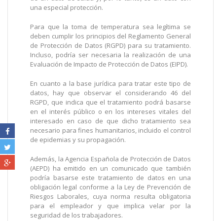
una especial protección.
Para que la toma de temperatura sea legítima se
deben cumplir los principios del Reglamento General
de Protección de Datos (RGPD) para su tratamiento.
Incluso, podría ser necesaria la realización de una
Evaluación de Impacto de Protección de Datos (EIPD).
En cuanto a la base jurídica para tratar este tipo de
datos, hay que observar el considerando 46 del
RGPD, que indica que el tratamiento podrá basarse
en el interés público o en los intereses vitales del
interesado en caso de que dicho tratamiento sea
necesario para fines humanitarios, incluido el control
de epidemias y su propagación.
Además, la Agencia Española de Protección de Datos
(AEPD) ha emitido en un comunicado que también
podría basarse este tratamiento de datos en una
obligación legal conforme a la Ley de Prevención de
Riesgos Laborales, cuya norma resulta obligatoria
para el empleador y que implica velar por la
seguridad de los trabajadores.