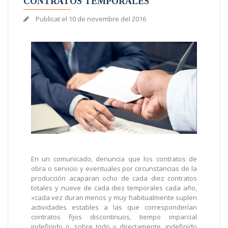
CONTRATOS TEMPORALES
Publicat el
10 de novembre del 2016
En un comunicado, denuncia que los contratos de
obra o servicio y eventuales por circunstancias de la
producción acaparan ocho de cada diez contratos
totales y nueve de cada diez temporales cada año,
«cada vez duran menos y muy habitualmente suplen
actividades estables a las que corresponderían
contratos fijos discontinuos, tiempo imparcial
indefinido o, sobre todo y directamente, indefinido